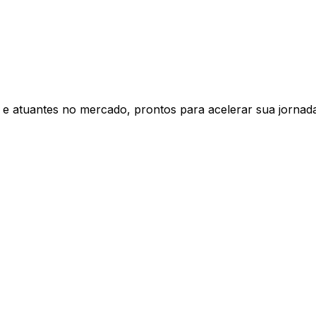
s e atuantes no mercado, prontos para acelerar sua jornad