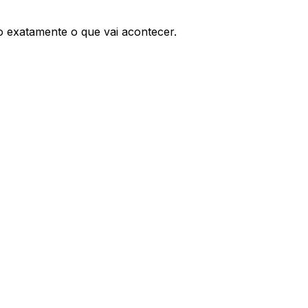
o exatamente o que vai acontecer.