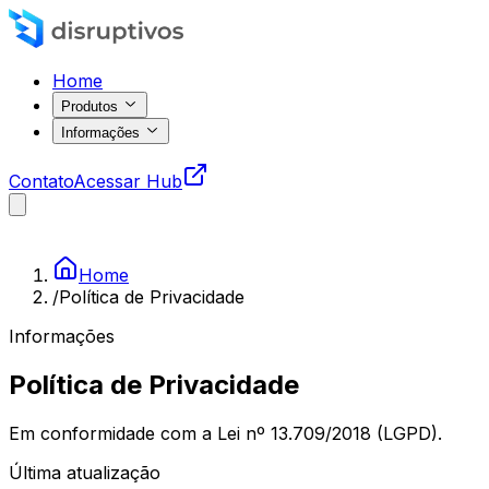
Home
Produtos
Informações
Contato
Acessar Hub
Home
/
Política de Privacidade
Informações
Política de Privacidade
Em conformidade com a Lei nº 13.709/2018 (LGPD).
Última atualização