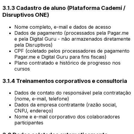
3.1.3 Cadastro de aluno (Plataforma Cademí /
Disruptivos ONE)
Nome completo, e-mail e dados de acesso
Dados de pagamento (processados pela Pagar.me
e pela Digital Guru - não armazenados diretamente
pela Disruptivos)
CPF (coletado pelos processadores de pagamento
Pagar.me e Digital Guru para fins fiscais)
Plano contratado e histórico de progresso nos
cursos
3.1.4 Treinamentos corporativos e consultoria
Dados de contato do responsável pela contratação
(nome, e-mail, telefone)
Dados da empresa contratante (razão social,
CNPJ, endereço)
Nome e e-mail corporativo dos colaboradores
participantes