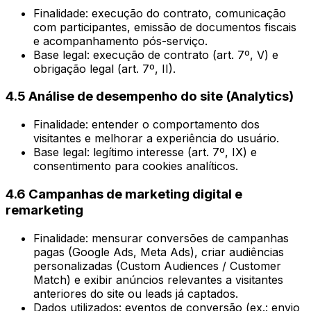
Finalidade: execução do contrato, comunicação
com participantes, emissão de documentos fiscais
e acompanhamento pós-serviço.
Base legal: execução de contrato (art. 7º, V) e
obrigação legal (art. 7º, II).
4.5 Análise de desempenho do site (Analytics)
Finalidade: entender o comportamento dos
visitantes e melhorar a experiência do usuário.
Base legal: legítimo interesse (art. 7º, IX) e
consentimento para cookies analíticos.
4.6 Campanhas de marketing digital e
remarketing
Finalidade: mensurar conversões de campanhas
pagas (Google Ads, Meta Ads), criar audiências
personalizadas (Custom Audiences / Customer
Match) e exibir anúncios relevantes a visitantes
anteriores do site ou leads já captados.
Dados utilizados: eventos de conversão (ex.: envio