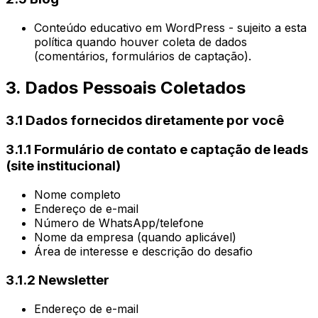
Conteúdo educativo em WordPress - sujeito a esta
política quando houver coleta de dados
(comentários, formulários de captação).
3. Dados Pessoais Coletados
3.1 Dados fornecidos diretamente por você
3.1.1 Formulário de contato e captação de leads
(site institucional)
Nome completo
Endereço de e-mail
Número de WhatsApp/telefone
Nome da empresa (quando aplicável)
Área de interesse e descrição do desafio
3.1.2 Newsletter
Endereço de e-mail