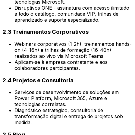
tecnologias Microsoft.
Disruptivos ONE - assinatura com acesso ilimitado
a todo o catálogo, comunidade VIP, trilhas de
aprendizado e suporte especializado.
2.3 Treinamentos Corporativos
Webinars corporativos (1-2h), treinamentos hands-
on (4-16h) e trilhas de formação (16-40h)
realizados ao vivo via Microsoft Teams.
Aplicam-se à empresa contratante e aos
colaboradores participantes.
2.4 Projetos e Consultoria
Serviços de desenvolvimento de soluções em
Power Platform, Microsoft 365, Azure e
tecnologias correlatas.
Diagnóstico estratégico, consultoria de
transformação digital e entrega de projetos sob
medida.
2.5 Blog