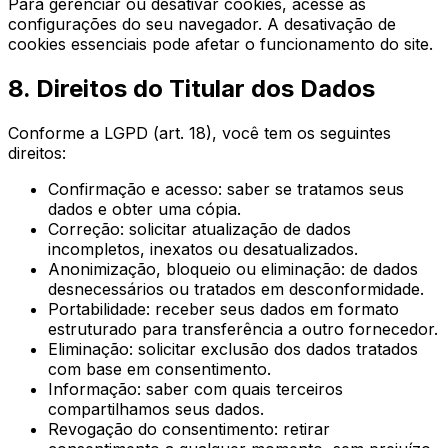
Para gerenciar ou desativar cookies, acesse as
configurações do seu navegador. A desativação de
cookies essenciais pode afetar o funcionamento do site.
8. Direitos do Titular dos Dados
Conforme a LGPD (art. 18), você tem os seguintes
direitos:
Confirmação e acesso: saber se tratamos seus
dados e obter uma cópia.
Correção: solicitar atualização de dados
incompletos, inexatos ou desatualizados.
Anonimização, bloqueio ou eliminação: de dados
desnecessários ou tratados em desconformidade.
Portabilidade: receber seus dados em formato
estruturado para transferência a outro fornecedor.
Eliminação: solicitar exclusão dos dados tratados
com base em consentimento.
Informação: saber com quais terceiros
compartilhamos seus dados.
Revogação do consentimento: retirar