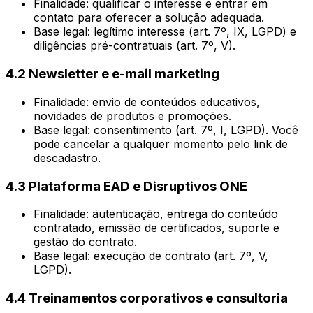
Finalidade: qualificar o interesse e entrar em
contato para oferecer a solução adequada.
Base legal: legítimo interesse (art. 7º, IX, LGPD) e
diligências pré-contratuais (art. 7º, V).
4.2 Newsletter e e-mail marketing
Finalidade: envio de conteúdos educativos,
novidades de produtos e promoções.
Base legal: consentimento (art. 7º, I, LGPD). Você
pode cancelar a qualquer momento pelo link de
descadastro.
4.3 Plataforma EAD e Disruptivos ONE
Finalidade: autenticação, entrega do conteúdo
contratado, emissão de certificados, suporte e
gestão do contrato.
Base legal: execução de contrato (art. 7º, V,
LGPD).
4.4 Treinamentos corporativos e consultoria