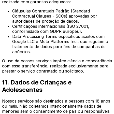
realizada com garantias adequadas:
Cláusulas Contratuais Padrão (Standard
Contractual Clauses - SCCs) aprovadas por
autoridades de proteção de dados.
Certificações internacionais (ISO 27001,
conformidade com GDPR europeu).
Data Processing Terms específicos aceitos com
Google LLC e Meta Platforms Inc., que regulam o
tratamento de dados para fins de campanhas de
anúncios.
O uso de nossos serviços implica ciência e concordância
com essa transferência, realizada exclusivamente para
prestar o serviço contratado ou solicitado.
11. Dados de Crianças e
Adolescentes
Nossos serviços são destinados a pessoas com 18 anos
ou mais. Não coletamos intencionalmente dados de
menores sem o consentimento de pais ou responsáveis