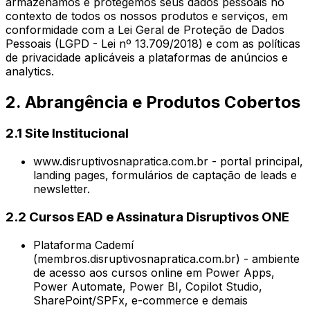
armazenamos e protegemos seus dados pessoais no
contexto de todos os nossos produtos e serviços, em
conformidade com a Lei Geral de Proteção de Dados
Pessoais (LGPD - Lei nº 13.709/2018) e com as políticas
de privacidade aplicáveis a plataformas de anúncios e
analytics.
2. Abrangência e Produtos Cobertos
2.1 Site Institucional
www.disruptivosnapratica.com.br - portal principal,
landing pages, formulários de captação de leads e
newsletter.
2.2 Cursos EAD e Assinatura Disruptivos ONE
Plataforma Cademí
(membros.disruptivosnapratica.com.br) - ambiente
de acesso aos cursos online em Power Apps,
Power Automate, Power BI, Copilot Studio,
SharePoint/SPFx, e-commerce e demais