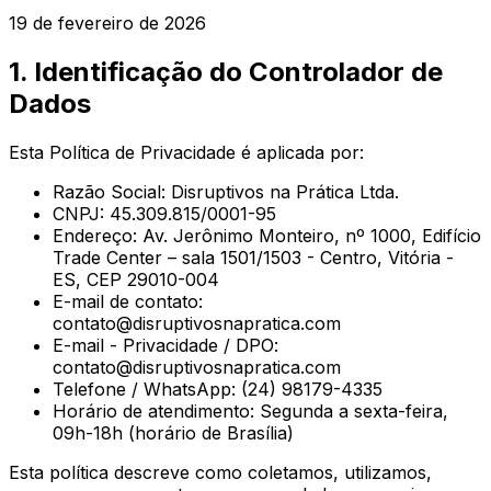
19 de fevereiro de 2026
1. Identificação do Controlador de
Dados
Esta Política de Privacidade é aplicada por:
Razão Social: Disruptivos na Prática Ltda.
CNPJ: 45.309.815/0001-95
Endereço:
Av. Jerônimo Monteiro, nº 1000, Edifício
Trade Center – sala 1501/1503 - Centro, Vitória -
ES, CEP 29010-004
E-mail de contato:
contato@disruptivosnapratica.com
E-mail - Privacidade / DPO:
contato@disruptivosnapratica.com
Telefone / WhatsApp:
(24) 98179-4335
Horário de atendimento: Segunda a sexta-feira,
09h-18h (horário de Brasília)
Esta política descreve como coletamos, utilizamos,