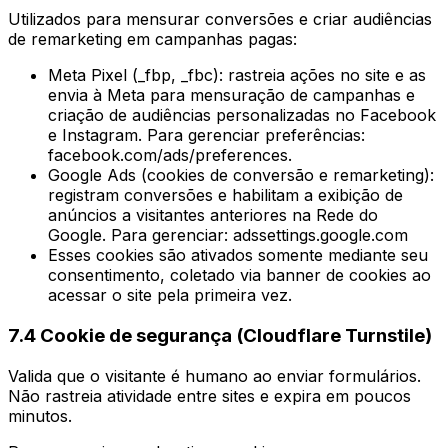
Utilizados para mensurar conversões e criar audiências
de remarketing em campanhas pagas:
Meta Pixel (_fbp, _fbc): rastreia ações no site e as
envia à Meta para mensuração de campanhas e
criação de audiências personalizadas no Facebook
e Instagram. Para gerenciar preferências:
facebook.com/ads/preferences.
Google Ads (cookies de conversão e remarketing):
registram conversões e habilitam a exibição de
anúncios a visitantes anteriores na Rede do
Google. Para gerenciar: adssettings.google.com
Esses cookies são ativados somente mediante seu
consentimento, coletado via banner de cookies ao
acessar o site pela primeira vez.
7.4 Cookie de segurança (Cloudflare Turnstile)
Valida que o visitante é humano ao enviar formulários.
Não rastreia atividade entre sites e expira em poucos
minutos.