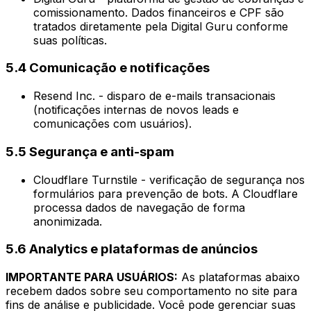
comissionamento. Dados financeiros e CPF são
tratados diretamente pela Digital Guru conforme
suas políticas.
5.4 Comunicação e notificações
Resend Inc. - disparo de e-mails transacionais
(notificações internas de novos leads e
comunicações com usuários).
5.5 Segurança e anti-spam
Cloudflare Turnstile - verificação de segurança nos
formulários para prevenção de bots. A Cloudflare
processa dados de navegação de forma
anonimizada.
5.6 Analytics e plataformas de anúncios
IMPORTANTE PARA USUÁRIOS:
As plataformas abaixo
recebem dados sobre seu comportamento no site para
fins de análise e publicidade. Você pode gerenciar suas