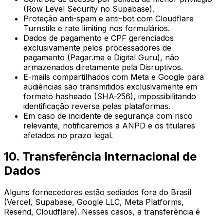
(Row Level Security no Supabase).
Proteção anti-spam e anti-bot com Cloudflare
Turnstile e rate limiting nos formulários.
Dados de pagamento e CPF gerenciados
exclusivamente pelos processadores de
pagamento (Pagar.me e Digital Guru), não
armazenados diretamente pela Disruptivos.
E-mails compartilhados com Meta e Google para
audiências são transmitidos exclusivamente em
formato hasheado (SHA-256), impossibilitando
identificação reversa pelas plataformas.
Em caso de incidente de segurança com risco
relevante, notificaremos a ANPD e os titulares
afetados no prazo legal.
10. Transferência Internacional de
Dados
Alguns fornecedores estão sediados fora do Brasil
(Vercel, Supabase, Google LLC, Meta Platforms,
Resend, Cloudflare). Nesses casos, a transferência é