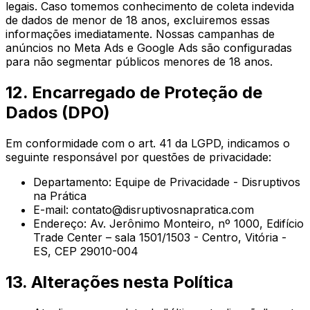
legais. Caso tomemos conhecimento de coleta indevida
de dados de menor de 18 anos, excluiremos essas
informações imediatamente. Nossas campanhas de
anúncios no Meta Ads e Google Ads são configuradas
para não segmentar públicos menores de 18 anos.
12. Encarregado de Proteção de
Dados (DPO)
Em conformidade com o art. 41 da LGPD, indicamos o
seguinte responsável por questões de privacidade:
Departamento: Equipe de Privacidade - Disruptivos
na Prática
E-mail:
contato@disruptivosnapratica.com
Endereço:
Av. Jerônimo Monteiro, nº 1000, Edifício
Trade Center – sala 1501/1503 - Centro, Vitória -
ES, CEP 29010-004
13. Alterações nesta Política