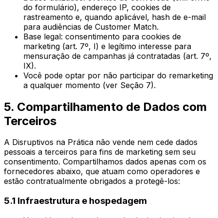
do formulário), endereço IP, cookies de
rastreamento e, quando aplicável, hash de e-mail
para audiências de Customer Match.
Base legal: consentimento para cookies de
marketing (art. 7º, I) e legítimo interesse para
mensuração de campanhas já contratadas (art. 7º,
IX).
Você pode optar por não participar do remarketing
a qualquer momento (ver Seção 7).
5. Compartilhamento de Dados com
Terceiros
A Disruptivos na Prática não vende nem cede dados
pessoais a terceiros para fins de marketing sem seu
consentimento. Compartilhamos dados apenas com os
fornecedores abaixo, que atuam como operadores e
estão contratualmente obrigados a protegê-los:
5.1 Infraestrutura e hospedagem