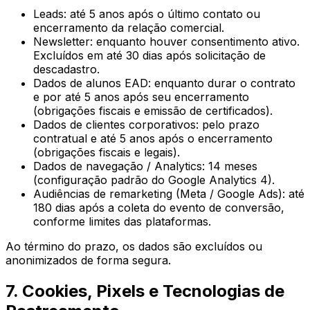
Leads: até 5 anos após o último contato ou
encerramento da relação comercial.
Newsletter: enquanto houver consentimento ativo.
Excluídos em até 30 dias após solicitação de
descadastro.
Dados de alunos EAD: enquanto durar o contrato
e por até 5 anos após seu encerramento
(obrigações fiscais e emissão de certificados).
Dados de clientes corporativos: pelo prazo
contratual e até 5 anos após o encerramento
(obrigações fiscais e legais).
Dados de navegação / Analytics: 14 meses
(configuração padrão do Google Analytics 4).
Audiências de remarketing (Meta / Google Ads): até
180 dias após a coleta do evento de conversão,
conforme limites das plataformas.
Ao término do prazo, os dados são excluídos ou
anonimizados de forma segura.
7. Cookies, Pixels e Tecnologias de