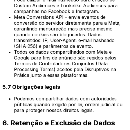
Custom Audiences e Lookalike Audiences para
campanhas no Facebook e Instagram.
Meta Conversions API - envia eventos de
conversão do servidor diretamente para a Meta,
garantindo mensuração mais precisa mesmo
quando cookies são bloqueados. Dados
transmitidos: IP, User-Agent, e-mail hasheado
(SHA-256) e parâmetros de evento.
Todos os dados compartilhados com Meta e
Google para fins de anúncio são regidos pelos
Termos de Controladores Conjuntos (Data
Processing Terms) aceitos pela Disruptivos na
Prática junto a essas plataformas.
5.7 Obrigações legais
Podemos compartilhar dados com autoridades
públicas quando exigido por lei, ordem judicial ou
para proteger nossos direitos legais.
6. Retenção e Exclusão de Dados