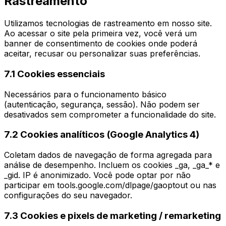
Rastreamento
Utilizamos tecnologias de rastreamento em nosso site.
Ao acessar o site pela primeira vez, você verá um
banner de consentimento de cookies onde poderá
aceitar, recusar ou personalizar suas preferências.
7.1 Cookies essenciais
Necessários para o funcionamento básico
(autenticação, segurança, sessão). Não podem ser
desativados sem comprometer a funcionalidade do site.
7.2 Cookies analíticos (Google Analytics 4)
Coletam dados de navegação de forma agregada para
análise de desempenho. Incluem os cookies _ga, _ga_* e
_gid. IP é anonimizado. Você pode optar por não
participar em tools.google.com/dlpage/gaoptout ou nas
configurações do seu navegador.
7.3 Cookies e pixels de marketing / remarketing