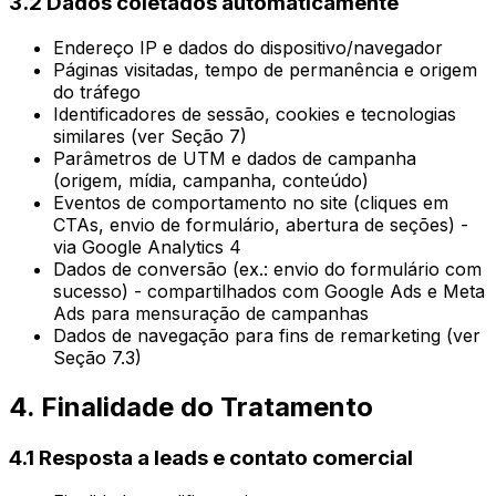
3.2 Dados coletados automaticamente
Endereço IP e dados do dispositivo/navegador
Páginas visitadas, tempo de permanência e origem
do tráfego
Identificadores de sessão, cookies e tecnologias
similares (ver Seção 7)
Parâmetros de UTM e dados de campanha
(origem, mídia, campanha, conteúdo)
Eventos de comportamento no site (cliques em
CTAs, envio de formulário, abertura de seções) -
via Google Analytics 4
Dados de conversão (ex.: envio do formulário com
sucesso) - compartilhados com Google Ads e Meta
Ads para mensuração de campanhas
Dados de navegação para fins de remarketing (ver
Seção 7.3)
4. Finalidade do Tratamento
4.1 Resposta a leads e contato comercial