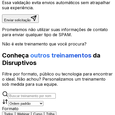
Essa validação evita envios automáticos sem atrapalhar
sua experiência.
Enviar solicitação
Prometemos não utilizar suas informações de contato
para enviar qualquer tipo de SPAM.
Não é este treinamento que você procura?
Conheça
outros treinamentos
da
Disruptivos
Filtre por formato, público ou tecnologia para encontrar
o ideal. Não achou? Personalizamos um treinamento
sob medida para sua equipe.
Formato
Todos
Webinar
Curso
Trilha