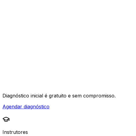
04
Diagnóstico inicial é
gratuito e sem compromisso
.
Agendar diagnóstico
Instrutores