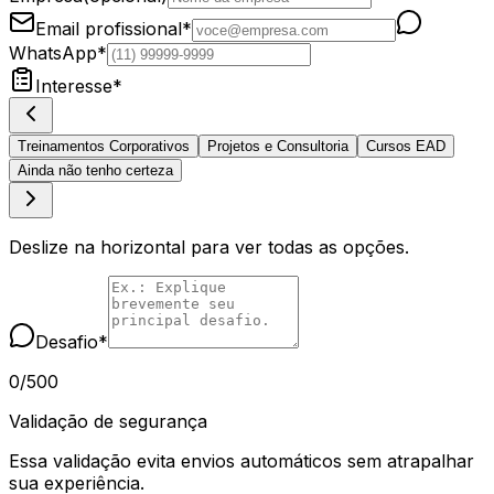
Email profissional
*
WhatsApp
*
Interesse
*
Treinamentos Corporativos
Projetos e Consultoria
Cursos EAD
Ainda não tenho certeza
Deslize na horizontal para ver todas as opções.
Desafio
*
0
/
500
Validação de segurança
Essa validação evita envios automáticos sem atrapalhar
sua experiência.