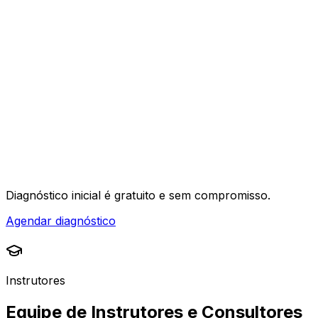
04
Diagnóstico inicial é
gratuito e sem compromisso
.
Agendar diagnóstico
Instrutores
Equipe de Instrutores e Consultores