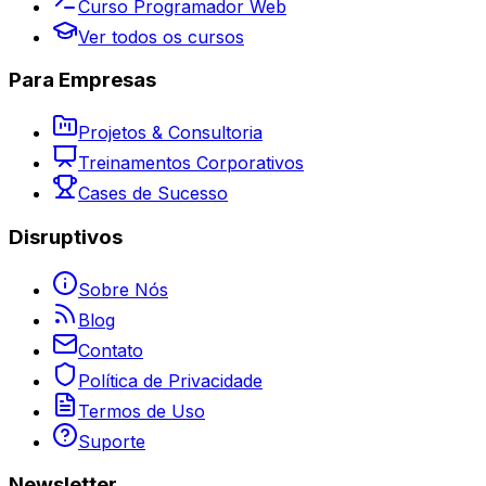
Curso Programador Web
Ver todos os cursos
Para Empresas
Projetos & Consultoria
Treinamentos Corporativos
Cases de Sucesso
Disruptivos
Sobre Nós
Blog
Contato
Política de Privacidade
Termos de Uso
Suporte
Newsletter