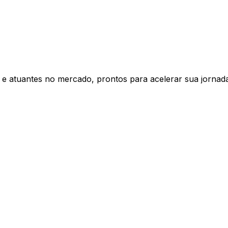
s e atuantes no mercado, prontos para acelerar sua jornad