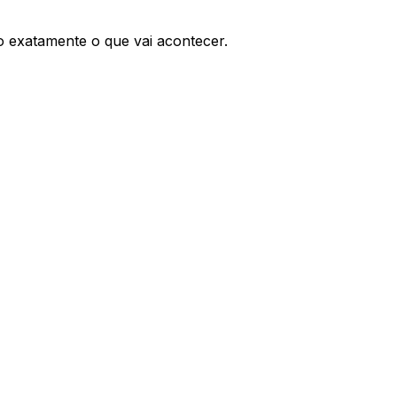
o exatamente o que vai acontecer.