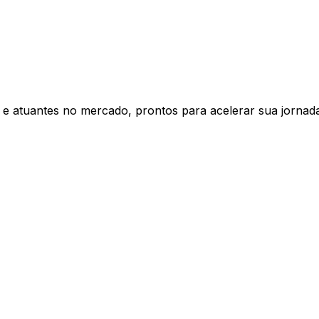
s e atuantes no mercado, prontos para acelerar sua jornad