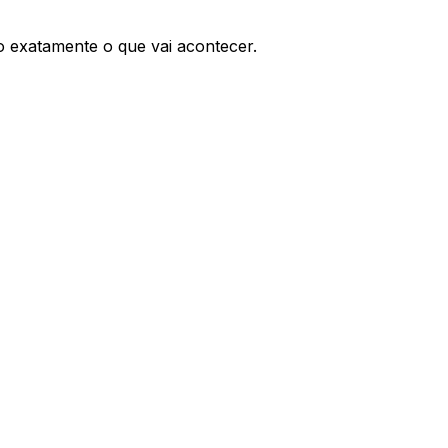
o exatamente o que vai acontecer.